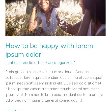
How to be happy with lorem
ipsum dolor
Laat een reactie achter
/
Uncategorized
/
Proin gravida nibh vel velit auctor aliquet. Aenean
sollicitudin, lorem quis bibendum auctor, nisi elit consequat
ipsum, nec sagittis sem nibh id elit. Duis sed odio sit amet
nibh vulputate cursus a sit amet mauris. Morbi accumsan
ipsum velit. Nam nec tellus a odio tincidunt auctor a ornare
odio. Sed non mauris vitae erat consequat […]